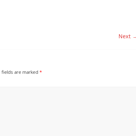
Next 
 fields are marked
*