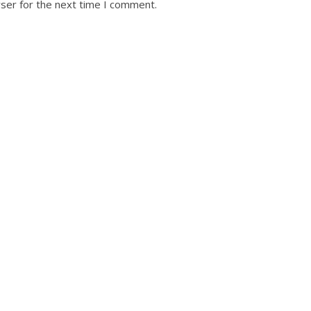
ser for the next time I comment.