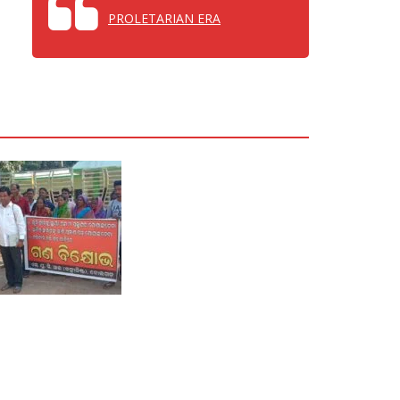
PROLETARIAN ERA