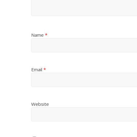
Name
*
Email
*
Website