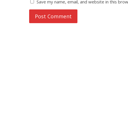
Save my name, email, and website in this brow