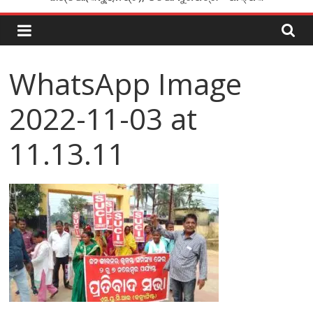
WhatsApp Image
2022-11-03 at
11.13.11