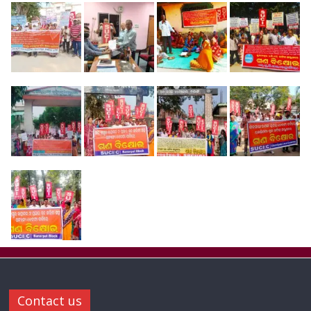
Contact us