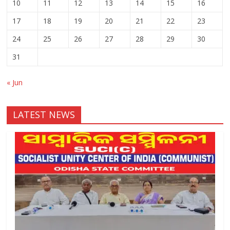
10
11
12
13
14
15
16
17
18
19
20
21
22
23
24
25
26
27
28
29
30
31
« Jun
LATEST NEWS