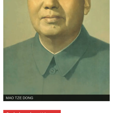
SHIBDAS GHOSH