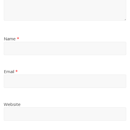
Name
*
Email
*
Website