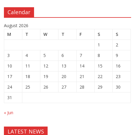
Calendar
August 2026
M
T
W
T
F
S
S
1
2
3
4
5
6
7
8
9
10
11
12
13
14
15
16
17
18
19
20
21
22
23
24
25
26
27
28
29
30
31
« Jun
LATEST NEWS