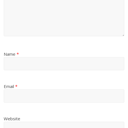
Name
*
Email
*
Website