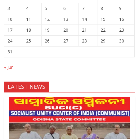
3
4
5
6
7
8
9
10
11
12
13
14
15
16
17
18
19
20
21
22
23
24
25
26
27
28
29
30
31
« Jun
LATEST NEWS