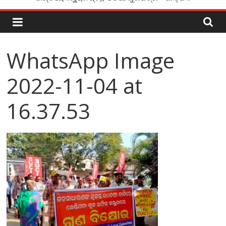
WhatsApp Image
2022-11-04 at
16.37.53