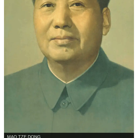
MAO TZE DONG