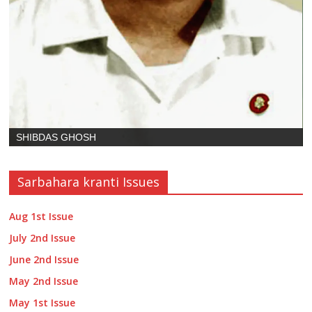
SHIBDAS GHOSH
Sarbahara kranti Issues
Aug 1st Issue
July 2nd Issue
June 2nd Issue
May 2nd Issue
May 1st Issue