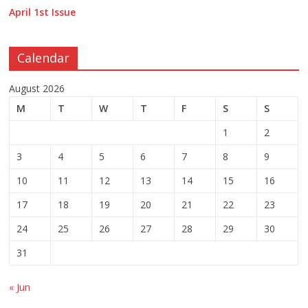
April 1st Issue
Calendar
August 2026
M
T
W
T
F
S
S
1
2
3
4
5
6
7
8
9
10
11
12
13
14
15
16
17
18
19
20
21
22
23
24
25
26
27
28
29
30
31
« Jun