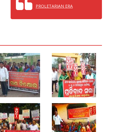
PROLETARIAN ERA