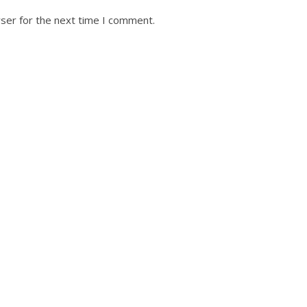
ser for the next time I comment.