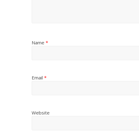
Name
*
Email
*
Website