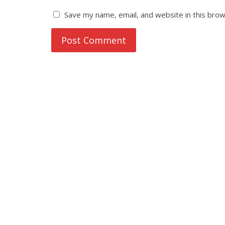
Save my name, email, and website in this brow