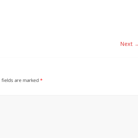
Next 
 fields are marked
*