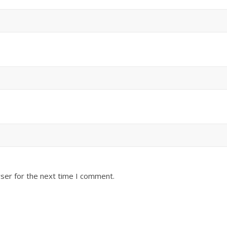
ser for the next time I comment.