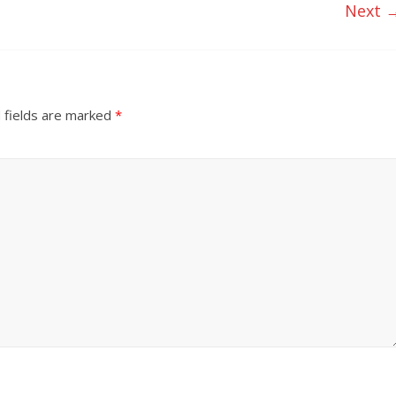
Next 
 fields are marked
*