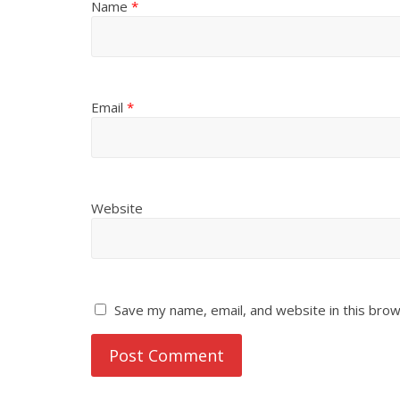
Name
*
Email
*
Website
Save my name, email, and website in this brow