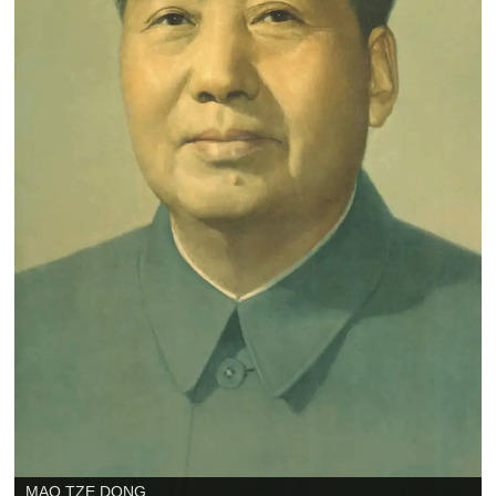
SHIBDAS GHOSH