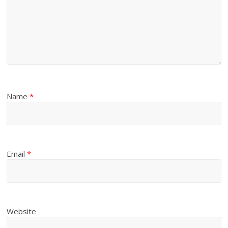
Name
*
Email
*
Website