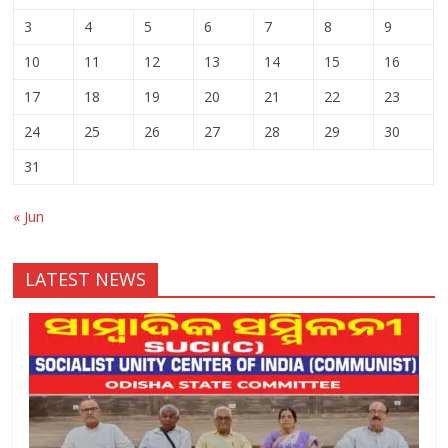
3
4
5
6
7
8
9
10
11
12
13
14
15
16
17
18
19
20
21
22
23
24
25
26
27
28
29
30
31
« Jun
LATEST NEWS