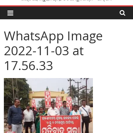
WhatsApp Image
2022-11-03 at
17.56.33