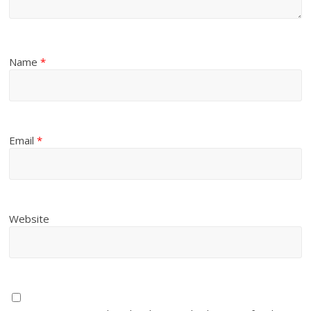
Name
*
Email
*
Website