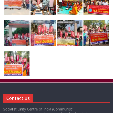
Contact us
Socialist Unity Centre of India (Communist)