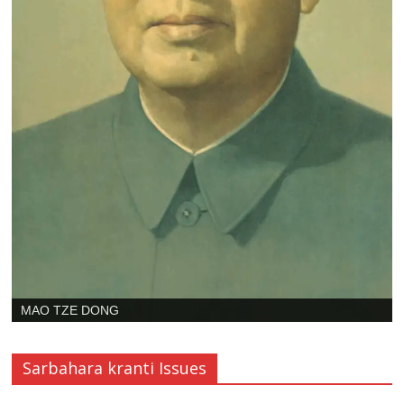
SHIBDAS GHOSH
Sarbahara kranti Issues