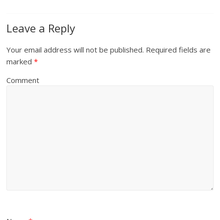
Leave a Reply
Your email address will not be published.
Required fields are
marked
*
Comment