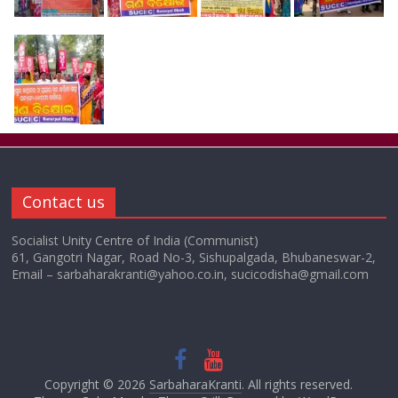
Contact us
Socialist Unity Centre of India (Communist)
61, Gangotri Nagar, Road No-3, Sishupalgada, Bhubaneswar-2,
Email – sarbaharakranti@yahoo.co.in, sucicodisha@gmail.com
Copyright © 2026
SarbaharaKranti
. All rights reserved.