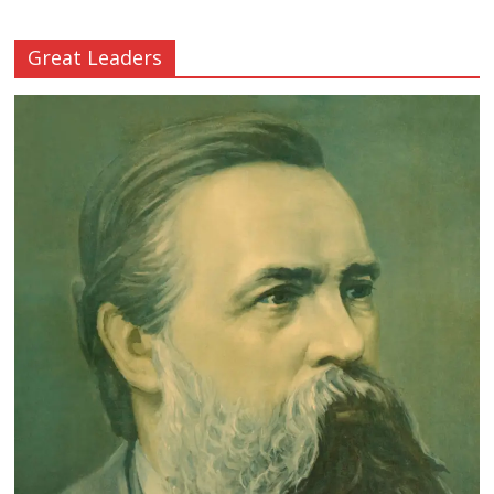
Great Leaders