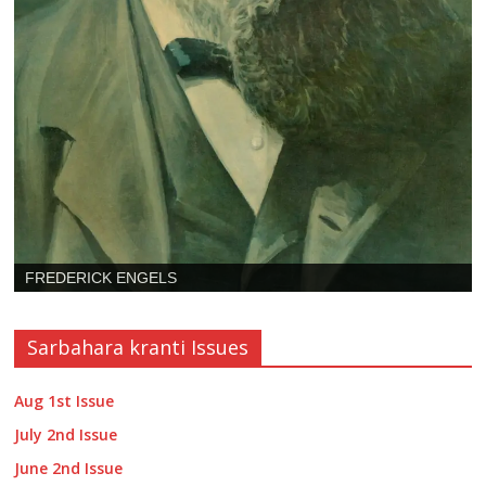
V.I.LENIN
Sarbahara kranti Issues
Aug 1st Issue
July 2nd Issue
June 2nd Issue