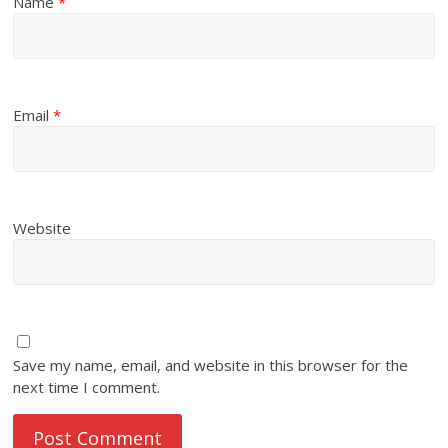
Name
*
Email
*
Website
Save my name, email, and website in this browser for the
next time I comment.